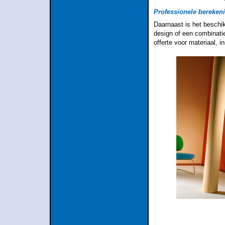
Professionele bereken
Daarnaast is het beschik
design of een combinati
offerte voor materiaal, 